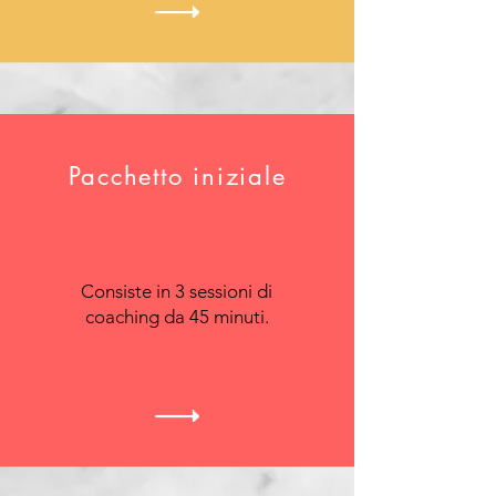
Pacchetto iniziale
Consiste in 3 sessioni di
coaching da 45 minuti.